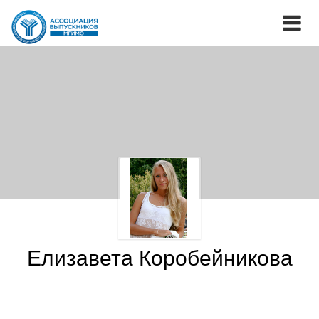
Елизавета Коробейникова