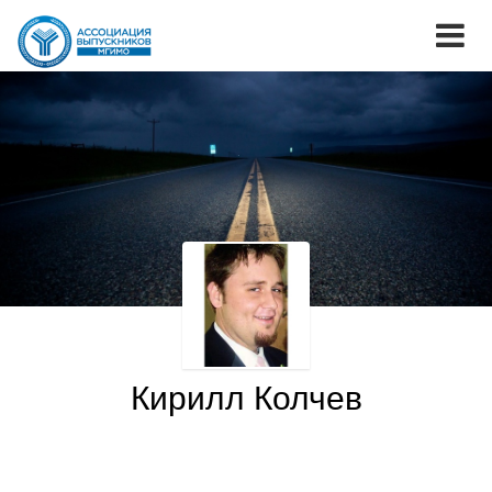
Кирилл Колчев