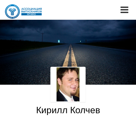
Кирилл Колчев