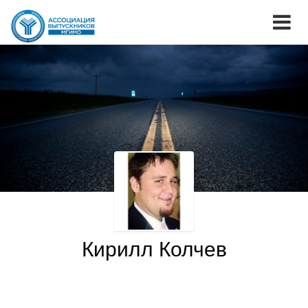
Кирилл Колчев