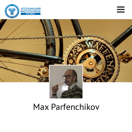
Max Parfenchikov