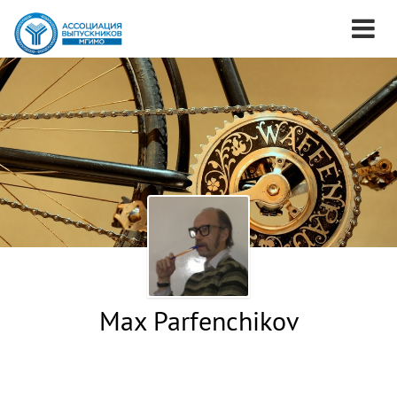
Max Parfenchikov