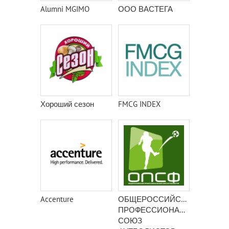
Alumni MGIMO
ООО ВАСТЕГА
Хороший сезон
FMCG INDEX
Accenture
ОБЩЕРОССИЙСКИЙ
ПРОФЕССИОНАЛЬНЫЙ
СОЮЗ