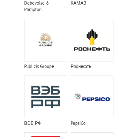
Debevoise &
КАМАЗ
Plimpton
Publicis Groupe
Роснефть
ВЭБ РФ
PepsiCo