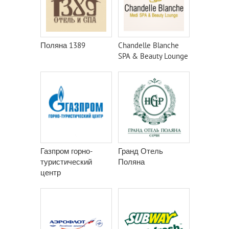
Поляна 1389
Chandelle Blanche
SPA & Beauty Lounge
Газпром горно-
Гранд Отель
туристический
Поляна
центр