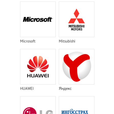
Microsoft
Mitsubishi
HUAWEI
Яндекс