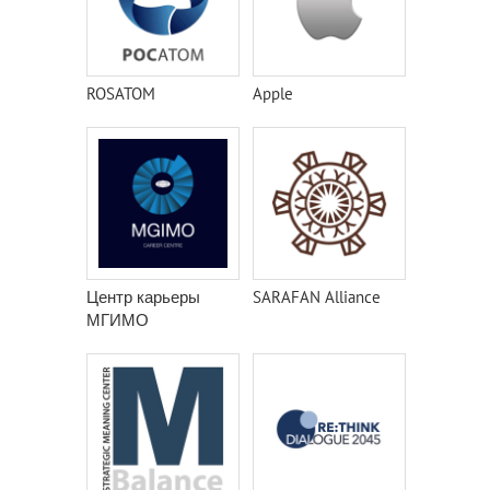
ROSATOM
Apple
Центр карьеры
SARAFAN Alliance
МГИМО