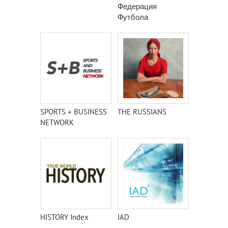
Федерация
Футбола
SPORTS + BUSINESS
THE RUSSIANS
NETWORK
HISTORY Index
IAD