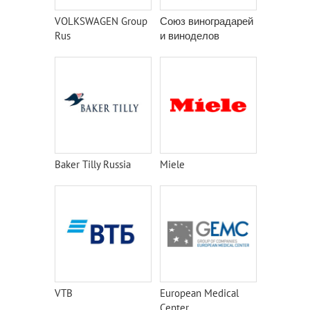
VOLKSWAGEN Group
Союз виноградарей
Rus
и виноделов
Baker Tilly Russia
Miele
VTB
European Medical
Center