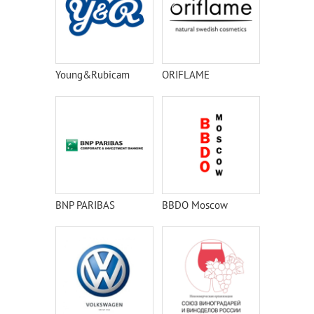
Young&Rubicam
ORIFLAME
BNP PARIBAS
BBDO Moscow