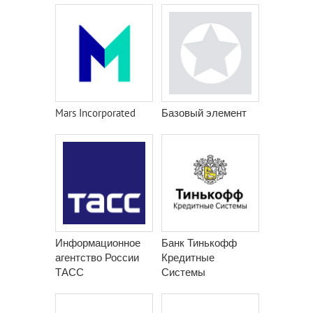
Mars Incorporated
Базовый элемент
Информационное
Банк Тинькофф
агентство России
Кредитные
ТАСС
Системы