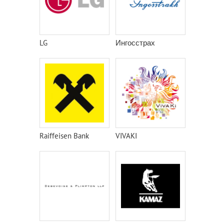
LG
Ингосстрах
Raiffeisen Bank
VIVAKI