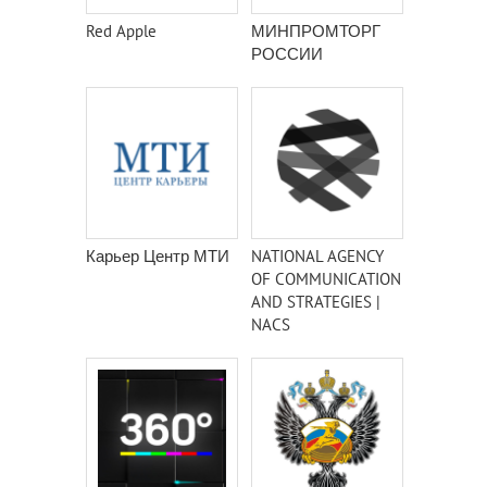
Red Apple
МИНПРОМТОРГ
РОССИИ
Карьер Центр МТИ
NATIONAL AGENCY
OF COMMUNICATION
AND STRATEGIES |
NACS