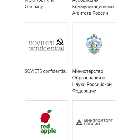
Company
Коммуникационных
Агентств России
SOVIETS confidential
Министерство
Образования и
Науки Российской
Федерации