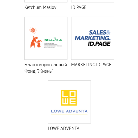
Ketchum Maslov
ID.PAGE
Благотворительный
MARKETING.ID.PAGE
Фонд "Жизнь"
LOWE ADVENTA