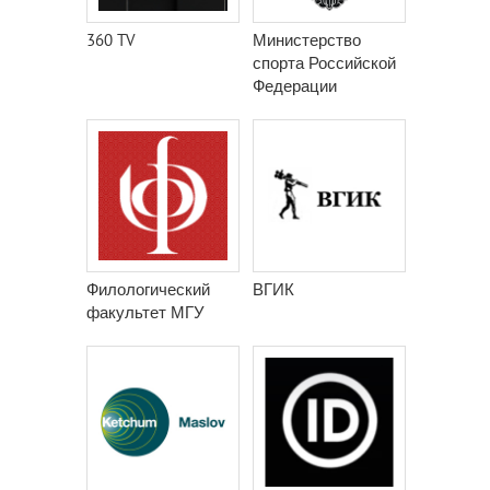
360 TV
Министерство
спорта Российской
Федерации
Филологический
ВГИК
факультет МГУ