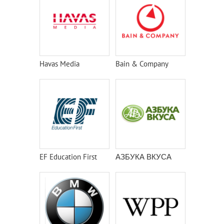
Havas Media
Bain & Company
EF Education First
АЗБУКА ВКУСА