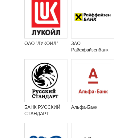
ОАО "ЛУКОЙЛ"
ЗАО
Райффайзенбанк
БАНК РУССКИЙ
Альфа-Банк
СТАНДАРТ