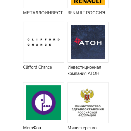
МЕТАЛЛОИНВЕСТ
RENAULT РОССИЯ
Clifford Chance
Инвестиционная
компания АТОН
МегаФон
Министерство