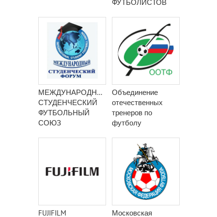
ФУТБОЛИСТОВ
МЕЖДУНАРОДНЫЙ
Объединение
СТУДЕНЧЕСКИЙ
отечественных
ФУТБОЛЬНЫЙ
тренеров по
СОЮЗ
футболу
FUJIFILM
Московская