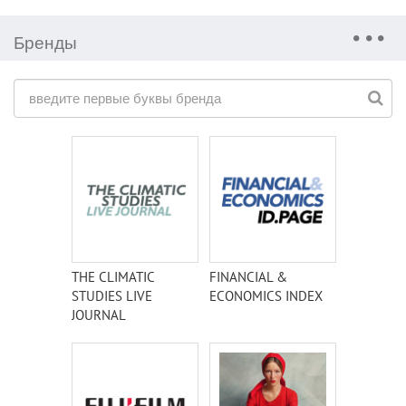
Бренды
THE CLIMATIC
FINANCIAL &
STUDIES LIVE
ECONOMICS INDEX
JOURNAL