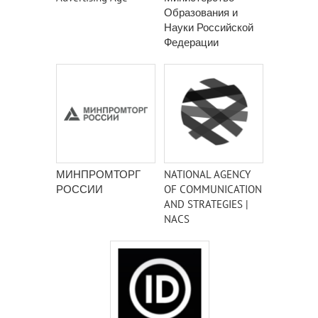
Образования и
Науки Российской
Федерации
МИНПРОМТОРГ
NATIONAL AGENCY
РОССИИ
OF COMMUNICATION
AND STRATEGIES |
NACS