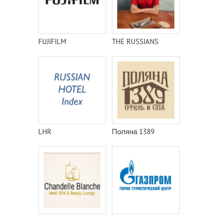
FUJIFILM
THE RUSSIANS
LHR
Поляна 1389