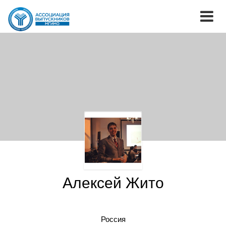
Алексей Жито
Россия