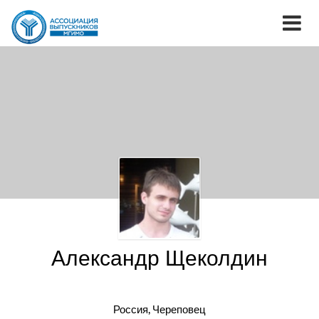
Александр Щеколдин
Россия, Череповец