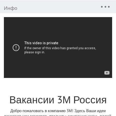
Инфо
Вакансии 3М Россия
Добро пожаловать в компанию 3М! Здесь Ваши идеи