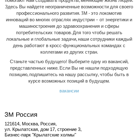
помогают нам создавать продукты, меняющие жизнь людей.
Здесь Вы найдете неограниченные возможности для своего
профессионального развития. 3М - это локомотив
инноваций во многих отраслях индустрии – от энергетики и
машиностроения до здравоохранения и сферы
потребительских товаров. Для того чтобы решать
локальные и глобальные задачи, наши сотрудники каждый
день работают в кросс-функциональных командах с
коллегами из других стран.
Станьте частью будущего! Выберите одну из вакансий,
представленных ниже. Если Вы не нашли подходящую
позицию, подпишитесь на нашу рассылку, чтобы быть в
курсе возможных позиций в будущем.
вакансии
3М Россия
121614, Москва, Россия,
ул. Крылатская, дом 17, строение 3,
Бизнес-парк "Крылатские холмы"