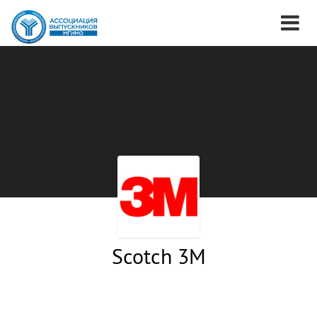
Scotch 3M