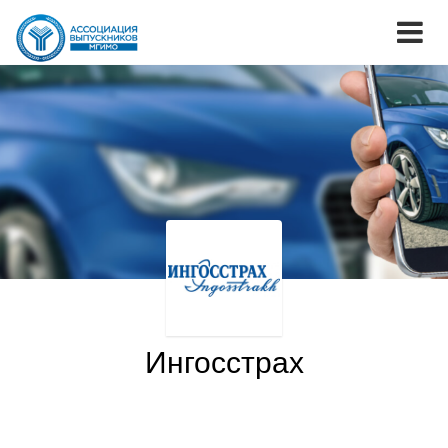
Ингосстрах