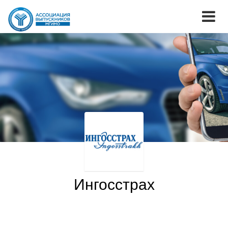
Ингосстрах