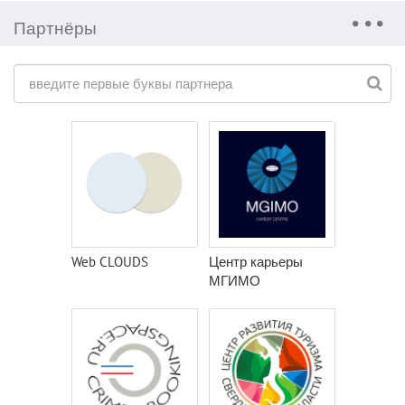
Партнёры
Web CLOUDS
Центр карьеры
МГИМО