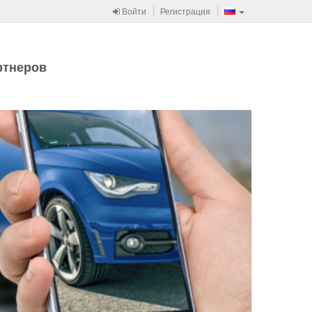
Войти
Регистрация
ртнеров