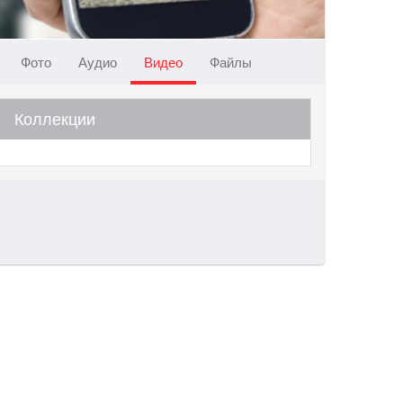
Фото
Аудио
Видео
Файлы
Коллекции