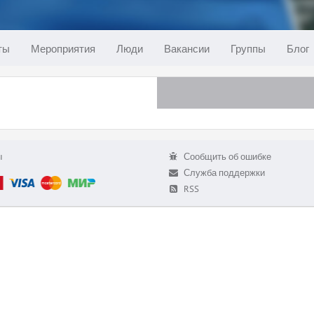
ты
Мероприятия
Люди
Вакансии
Группы
Блог
ы
Сообщить об ошибке
Служба поддержки
RSS