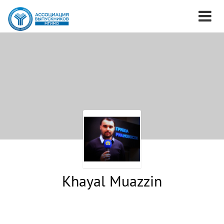
Khayal Muazzin