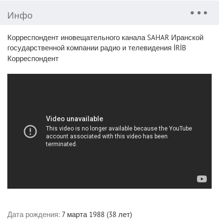
Инфо
Корреспондент иновещательного канала SAHAR Иранской
государственной компании радио и телевидения İRİB
Корреспондент
Дата рождения:
7 марта 1988 (38 лет)