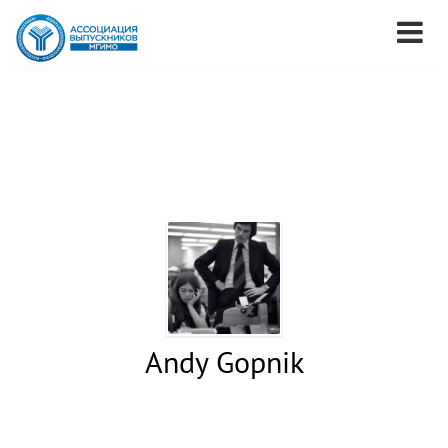
Andy Gopnik