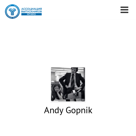
Andy Gopnik