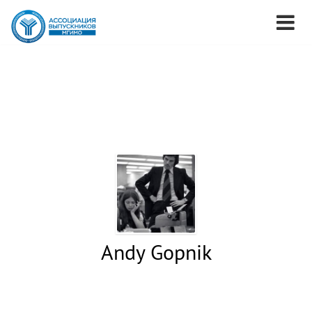
Andy Gopnik