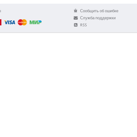
ы
Сообщить об ошибке
Служба поддержки
RSS