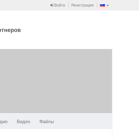
Войти
Регистрация
ртнеров
дио
Видео
Файлы