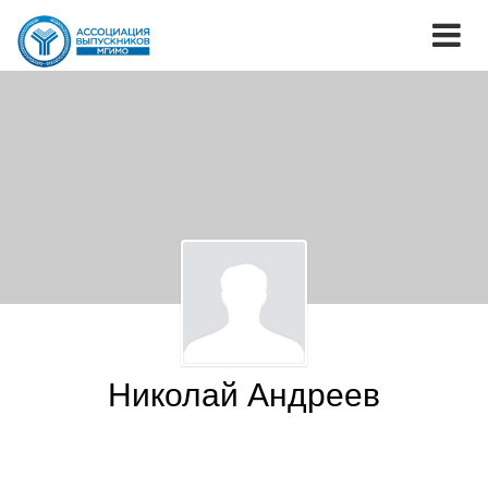
Николай Андреев