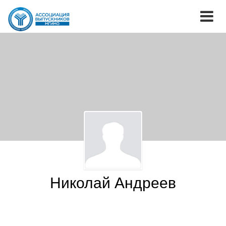
Николай Андреев