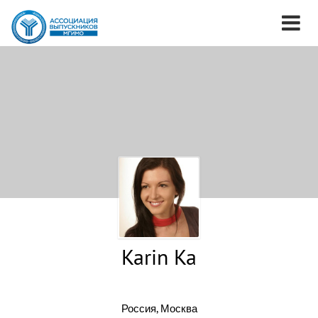
Karin Ka
Россия, Москва