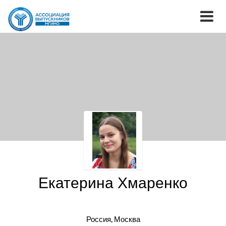
Екатерина Хмаренко
Россия, Москва