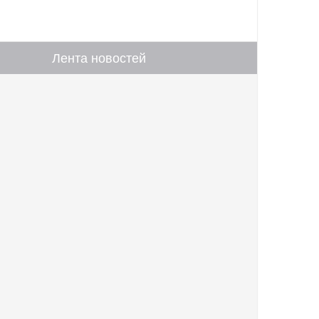
Лента новостей