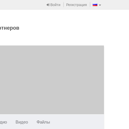
Войти
Регистрация
ртнеров
дио
Видео
Файлы