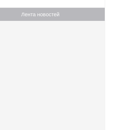
Лента новостей