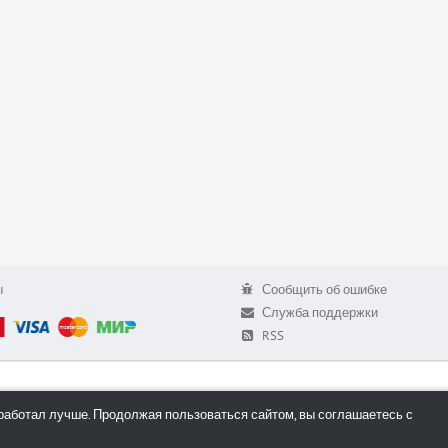
ы
Сообщить об ошибке
Служба поддержки
RSS
работал лучше. Продолжая пользоваться сайтом, вы соглашаетесь с