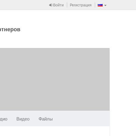
Войти
Регистрация
ртнеров
дио
Видео
Файлы