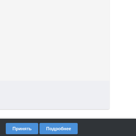
Принять
Подробнее