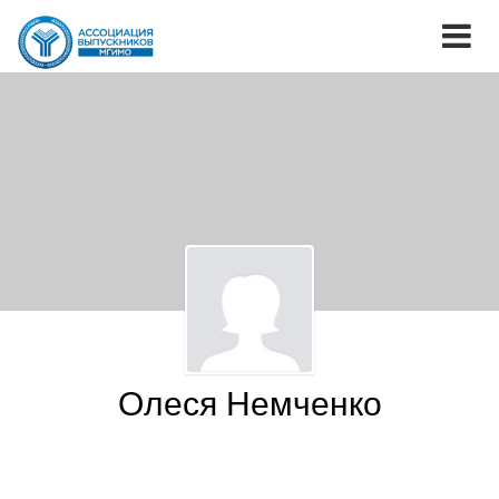
Олеся Немченко