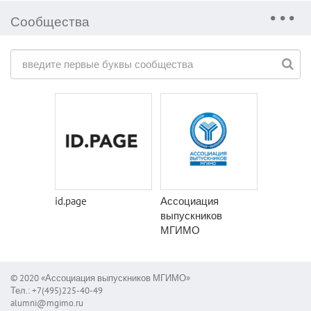
Сообщества
id.page
Ассоциация
выпускников
МГИМО
© 2020 «Ассоциация выпускников МГИМО»
Тел.: +7(495)225-40-49
alumni@mgimo.ru