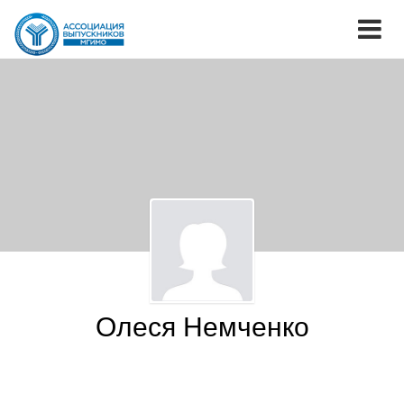
Олеся Немченко