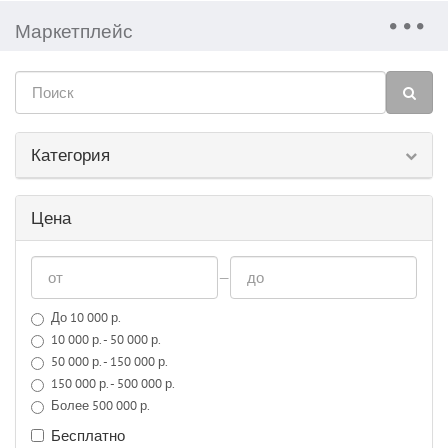
Маркетплейс
Категория
Цена
—
До 10 000 р.
10 000 р. - 50 000 р.
50 000 р. - 150 000 р.
150 000 р. - 500 000 р.
Более 500 000 р.
Бесплатно