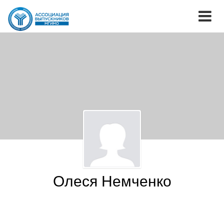
Олеся Немченко