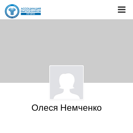
Олеся Немченко