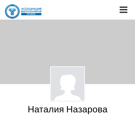
Наталия Назарова