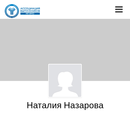
Наталия Назарова