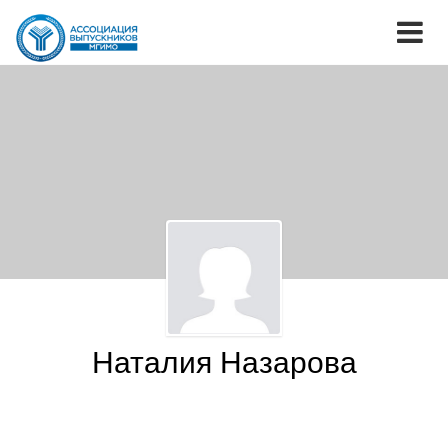
Наталия Назарова