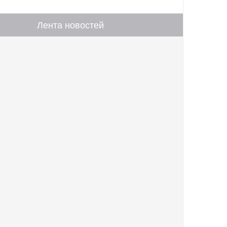
Лента новостей