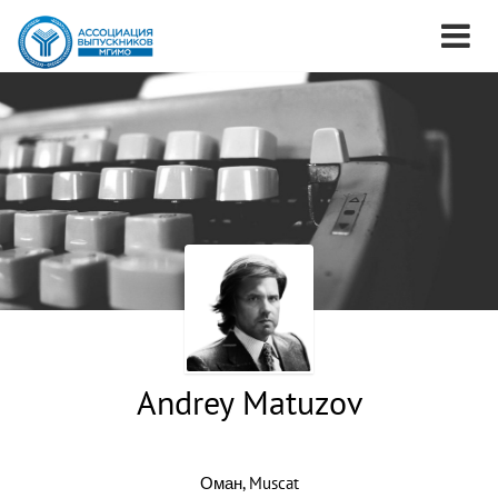
Andrey Matuzov
Оман, Muscat