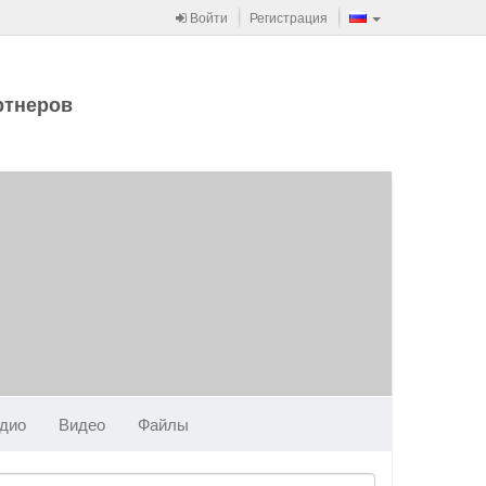
Войти
Регистрация
ртнеров
дио
Видео
Файлы