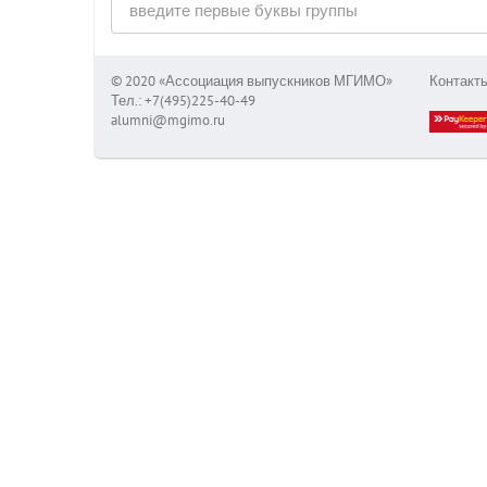
© 2020 «Ассоциация выпускников МГИМО»
Контакт
Тел.: +7(495)225-40-49
alumni@mgimo.ru