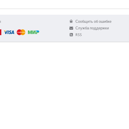
ы
Сообщить об ошибке
Служба поддержки
RSS