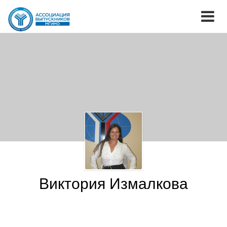
Виктория Измалкова