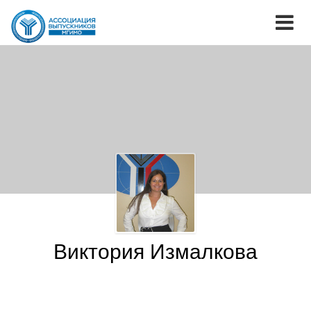
Виктория Измалкова