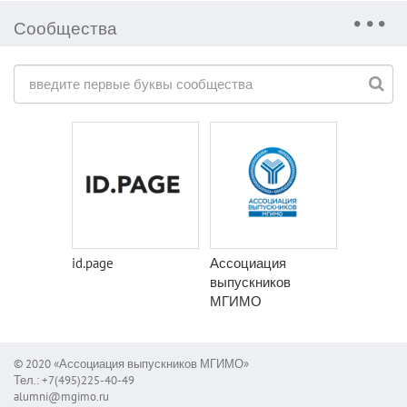
Сообщества
id.page
Ассоциация
выпускников
МГИМО
© 2020 «Ассоциация выпускников МГИМО»
Тел.: +7(495)225-40-49
alumni@mgimo.ru