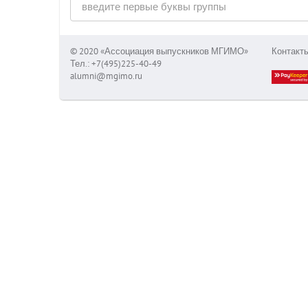
© 2020 «Ассоциация выпускников МГИМО»
Контакт
Тел.: +7(495)225-40-49
alumni@mgimo.ru