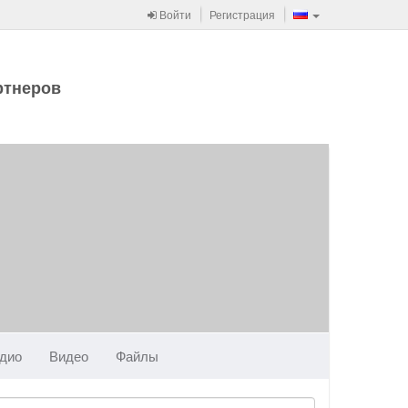
Войти
Регистрация
ртнеров
дио
Видео
Файлы