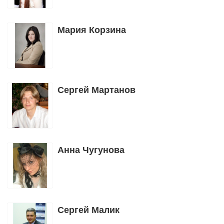
Мария Корзина
Сергей Мартанов
Анна Чугунова
Сергей Малик