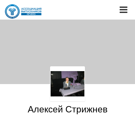
Алексей Стрижнев