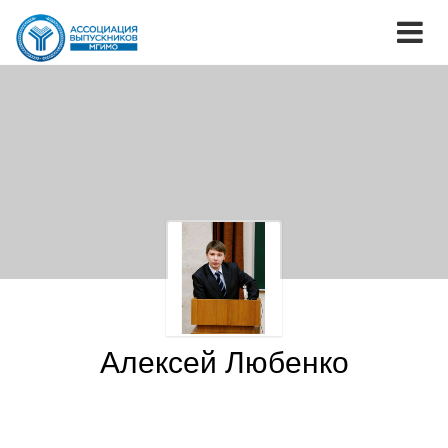
Алексей Любенко