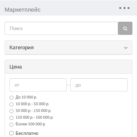
Маркетплейс
Категория
Цена
—
До 10 000 р.
10 000 р. - 50 000 р.
50 000 р. - 150 000 р.
150 000 р. - 500 000 р.
Более 500 000 р.
Бесплатно