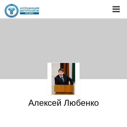
Алексей Любенко