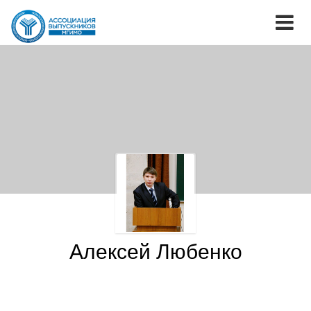
Алексей Любенко