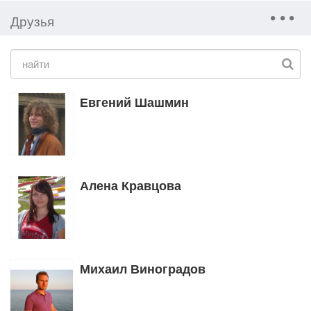
Друзья
Евгений Шашмин
Алена Кравцова
Михаил Виноградов