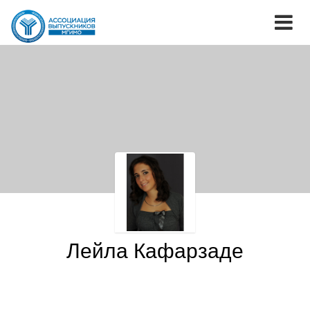
Лейла Кафарзаде