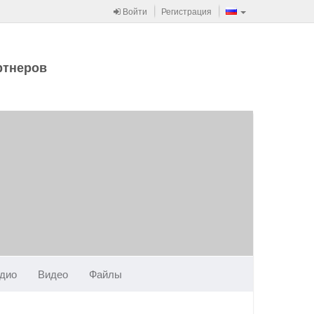
Войти
Регистрация
ртнеров
дио
Видео
Файлы