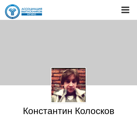
Константин Колосков