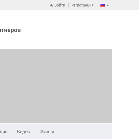
Войти
Регистрация
ртнеров
дио
Видео
Файлы