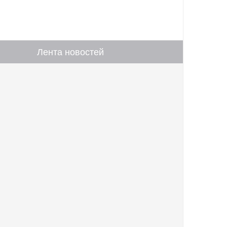
Лента новостей