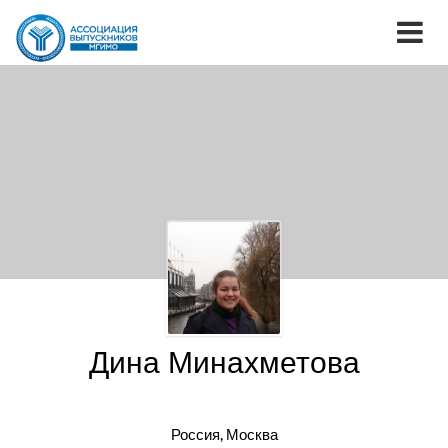
Дина Минахметова
Россия, Москва