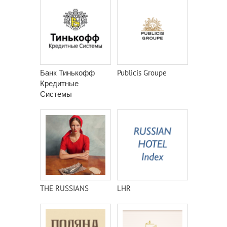
Банк Тинькофф
Publicis Groupe
Кредитные
Системы
THE RUSSIANS
LHR