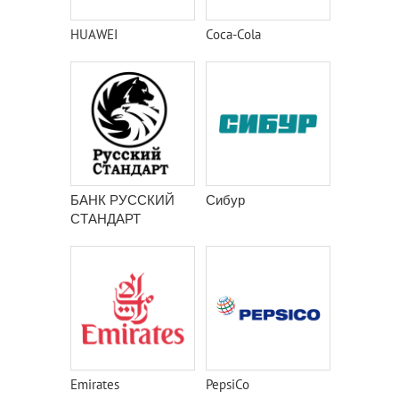
HUAWEI
Coca-Cola
БАНК РУССКИЙ
Сибур
СТАНДАРТ
Emirates
PepsiCo