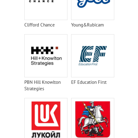
Clifford Chance
Young&Rubicam
PBN Hill Knowlton
EF Education First
Strategies