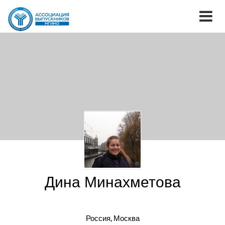
Дина Минахметова
Россия, Москва