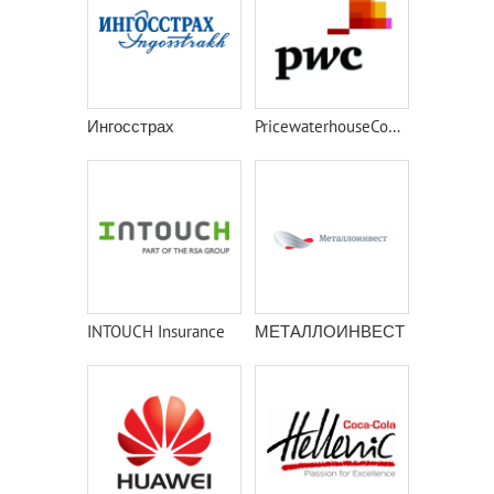
Ингосстрах
PricewaterhouseCoopers
INTOUCH Insurance
МЕТАЛЛОИНВЕСТ