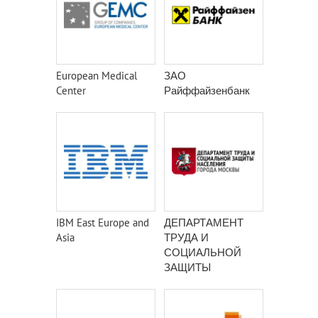
European Medical
ЗАО
Center
Райффайзенбанк
IBM East Europe and
ДЕПАРТАМЕНТ
Asia
ТРУДА И
СОЦИАЛЬНОЙ
ЗАЩИТЫ
НАСЕЛЕНИЯ
ГОРОДА МОСКВЫ