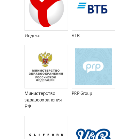
Яндекс
VTB
Министерство
PRP Group
здравоохранения
РФ