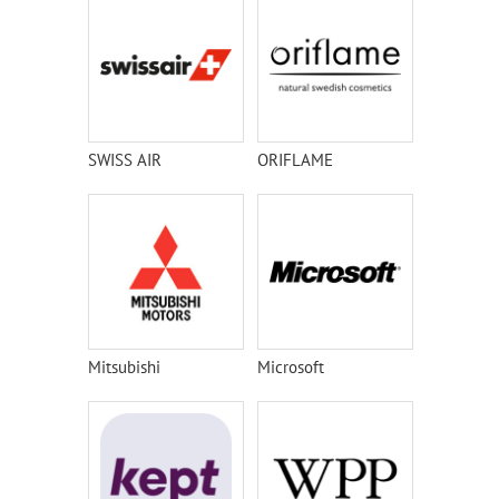
SWISS AIR
ORIFLAME
Mitsubishi
Microsoft