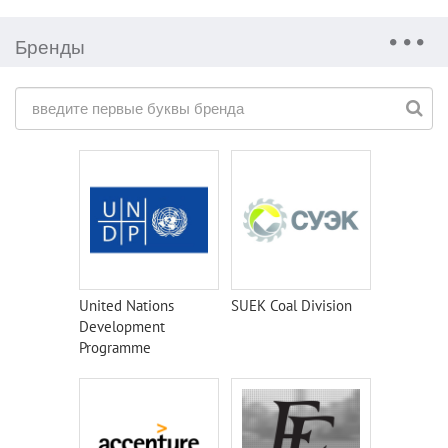
Бренды
United Nations
SUEK Coal Division
Development
Programme