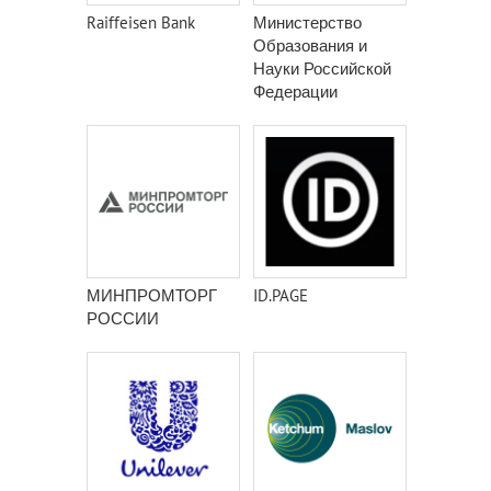
Raiffeisen Bank
Министерство
Образования и
Науки Российской
Федерации
МИНПРОМТОРГ
ID.PAGE
РОССИИ