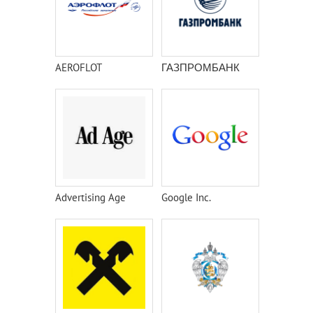
AEROFLOT
ГАЗПРОМБАНК
Advertising Age
Google Inc.