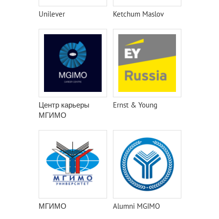
Unilever
Ketchum Maslov
Центр карьеры
Ernst & Young
МГИМО
МГИМО
Alumni MGIMO