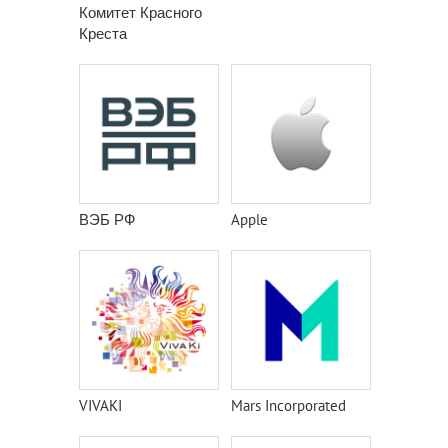
Комитет Красного
Креста
ВЭБ РФ
Apple
VIVAKI
Mars Incorporated