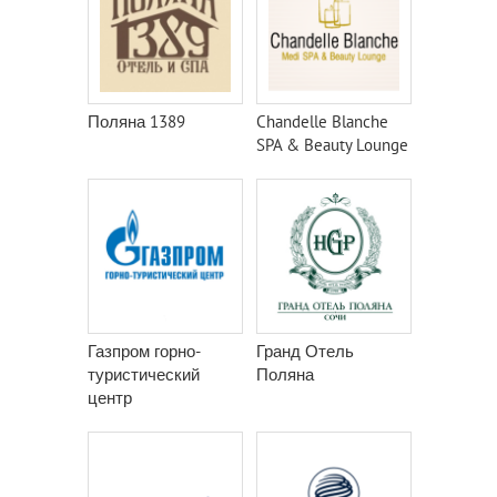
Поляна 1389
Chandelle Blanche
SPA & Beauty Lounge
Газпром горно-
Гранд Отель
туристический
Поляна
центр