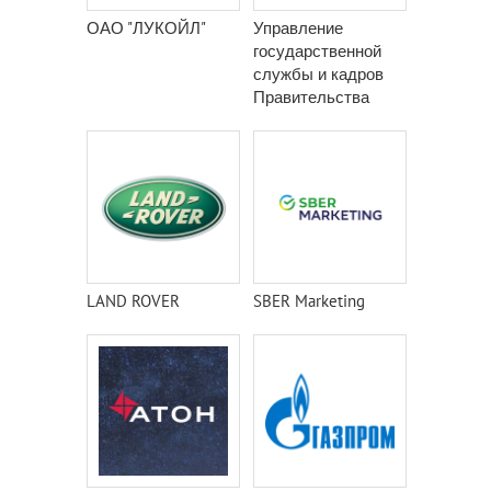
ОАО "ЛУКОЙЛ"
Управление
государственной
службы и кадров
Правительства
Москвы
LAND ROVER
SBER Marketing