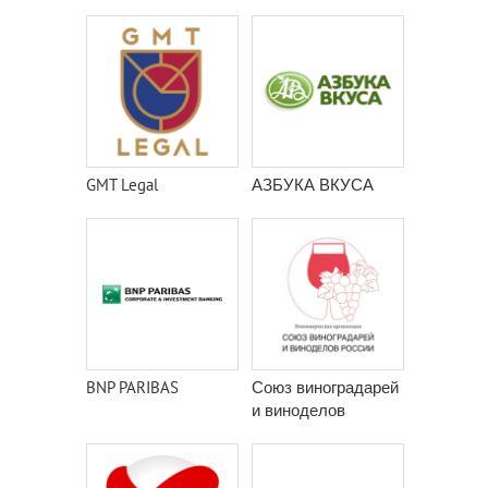
GMT Legal
АЗБУКА ВКУСА
BNP PARIBAS
Союз виноградарей
и виноделов