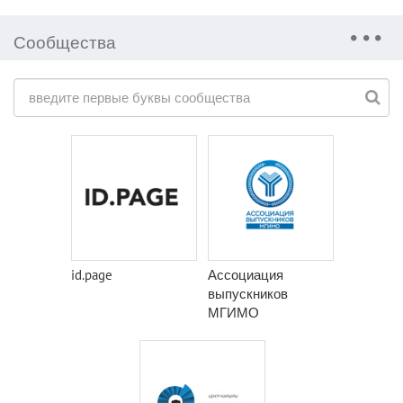
Сообщества
id.page
Ассоциация
выпускников
МГИМО