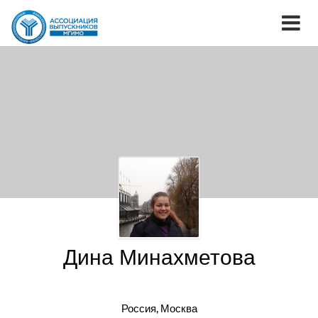
Дина Минахметова
Россия, Москва