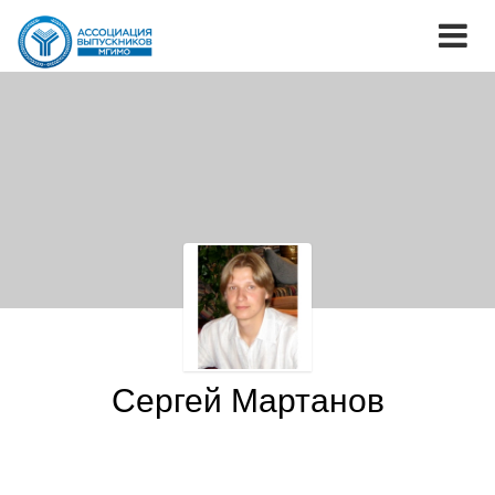
Сергей Мартанов