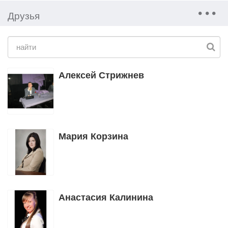
Друзья
Алексей Стрижнев
Мария Корзина
Анастасия Калинина