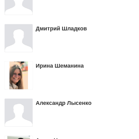
Дмитрий Шладков
Ирина Шеманина
Александр Лысенко