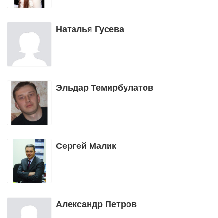
Наталья Гусева
Эльдар Темирбулатов
Сергей Малик
Александр Петров